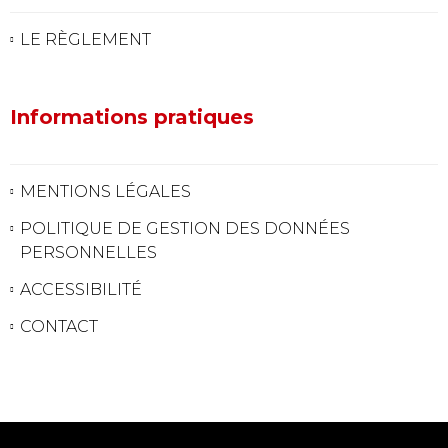
LE RÈGLEMENT
Informations pratiques
MENTIONS LÉGALES
POLITIQUE DE GESTION DES DONNÉES
PERSONNELLES
ACCESSIBILITÉ
CONTACT