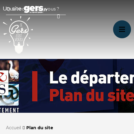
Accueil
Plan du site