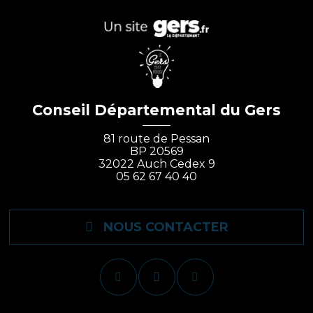
Conseil Départemental du Gers
81 route de Pessan
BP 20569
32022 Auch Cedex 9
05 62 67 40 40
NOUS CONTACTER