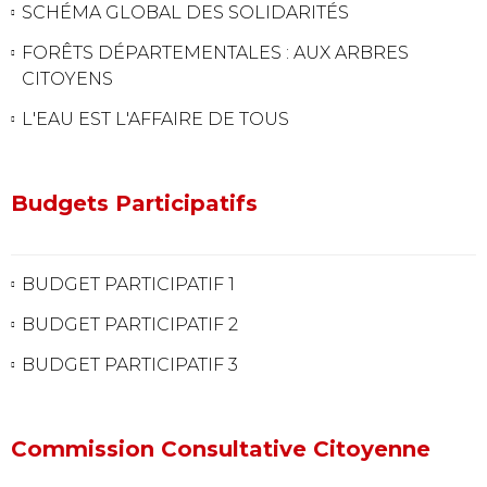
SCHÉMA GLOBAL DES SOLIDARITÉS
FORÊTS DÉPARTEMENTALES : AUX ARBRES
CITOYENS
L'EAU EST L'AFFAIRE DE TOUS
Budgets Participatifs
BUDGET PARTICIPATIF 1
BUDGET PARTICIPATIF 2
BUDGET PARTICIPATIF 3
Commission Consultative Citoyenne