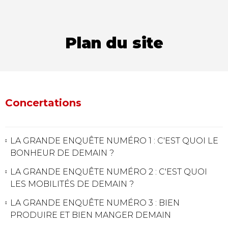
Plan du site
Concertations
LA GRANDE ENQUÊTE NUMÉRO 1 : C'EST QUOI LE
BONHEUR DE DEMAIN ?
LA GRANDE ENQUÊTE NUMÉRO 2 : C'EST QUOI
LES MOBILITÉS DE DEMAIN ?
LA GRANDE ENQUÊTE NUMÉRO 3 : BIEN
PRODUIRE ET BIEN MANGER DEMAIN