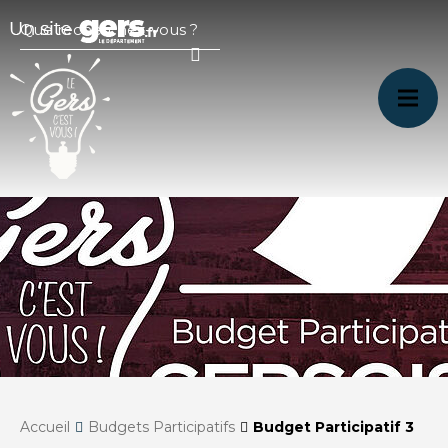
Accueil
Budgets Participatifs
Budget Participatif 3