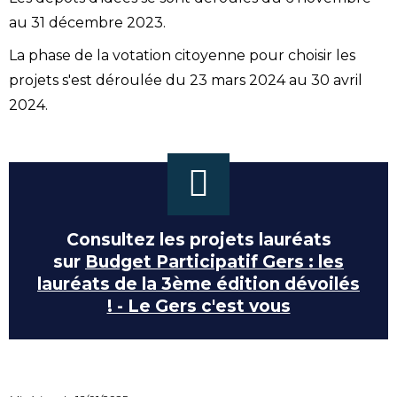
au 31 décembre 2023.
La phase de la votation citoyenne pour choisir les
projets s'est déroulée du 23 mars 2024 au 30 avril
2024.
Consultez les projets lauréats
sur
Budget Participatif Gers : les
lauréats de la 3ème édition dévoilés
! - Le Gers c'est vous