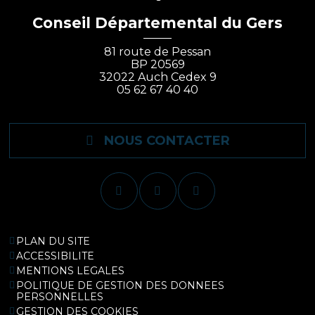
Conseil Départemental du Gers
81 route de Pessan
BP 20569
32022 Auch Cedex 9
05 62 67 40 40
NOUS CONTACTER
PLAN DU SITE
ACCESSIBILITE
MENTIONS LEGALES
POLITIQUE DE GESTION DES DONNEES
PERSONNELLES
GESTION DES COOKIES