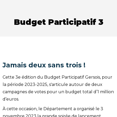
Budget Participatif 3
Jamais deux sans trois !
Cette 3e édition du Budget Participatif Gersois, pour
la période 2023-2025, s'articule autour de deux
campagnes de votes pour un budget total d’1 million
d’euros.
À cette occasion, le Département a organisé le 3
novembre 2023 la grande soirée de lancement