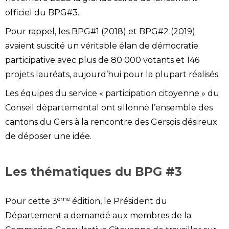
officiel du BPG#3.
Pour rappel, les BPG#1 (2018) et BPG#2 (2019)
avaient suscité un véritable élan de démocratie
participative avec plus de 80 000 votants et 146
projets lauréats, aujourd’hui pour la plupart réalisés.
Les équipes du service « participation citoyenne » du
Conseil départemental ont sillonné l’ensemble des
cantons du Gers à la rencontre des Gersois désireux
de déposer une idée.
Les thématiques du BPG #3
ème
Pour cette 3
édition, le Président du
Département a demandé aux membres de la