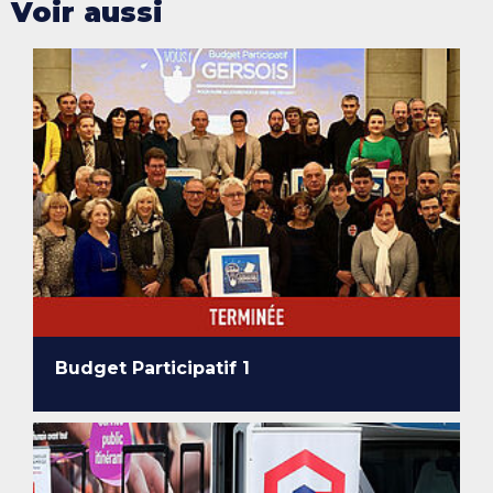
Voir aussi
Budget Participatif 1