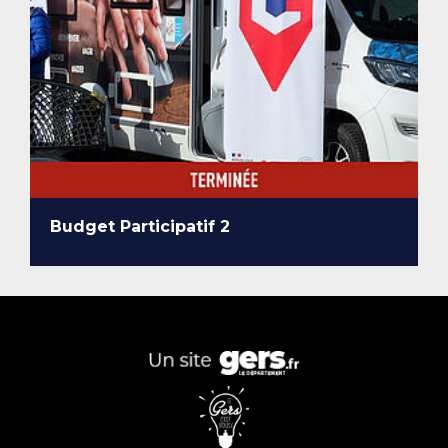
Budget Participatif 2