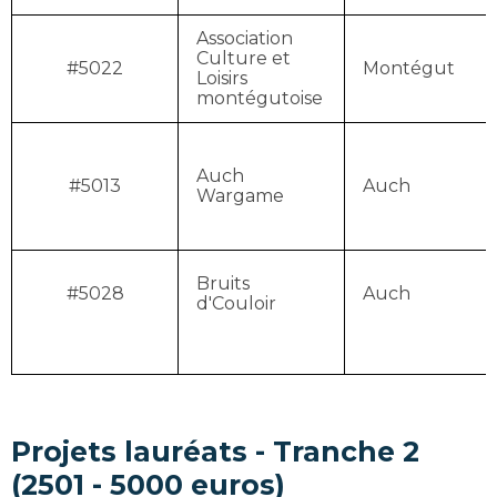
Association
Culture et
#5022
Montégut
Loisirs
montégutoise
Auch
#5013
Auch
Wargame
Bruits
#5028
Auch
d'Couloir
Projets lauréats - Tranche 2
(2501 - 5000 euros)