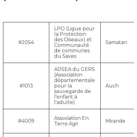
LPO (Ligue pour
la Protection
des Oiseaux) et
#2054
Samatan
Communauté
de communes
du Saves
ADSEA du GERS
(Association
départementale
#1013
pour la
Auch
sauvegarde de
l'enfant à
l'adulte)
Association En
#4009
Mirande
Terre Agir