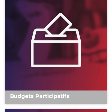
Budgets Participatifs