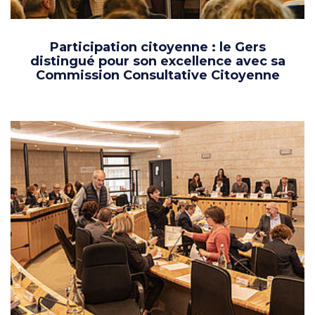
Participation citoyenne : le Gers
distingué pour son excellence avec sa
Commission Consultative Citoyenne