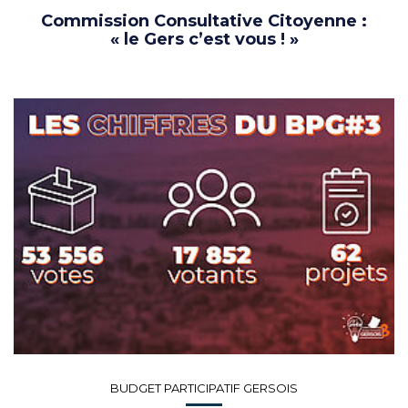
Commission Consultative Citoyenne :
« le Gers c’est vous ! »
BUDGET PARTICIPATIF GERSOIS