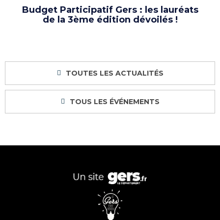
Budget Participatif Gers : les lauréats
de la 3ème édition dévoilés !
TOUTES LES ACTUALITÉS
TOUS LES ÉVÉNEMENTS