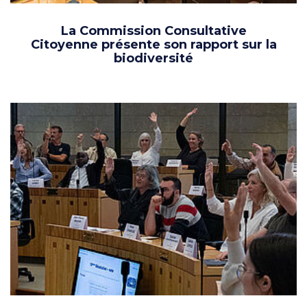
La Commission Consultative
Citoyenne présente son rapport sur la
biodiversité