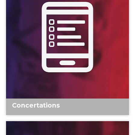
Concertations