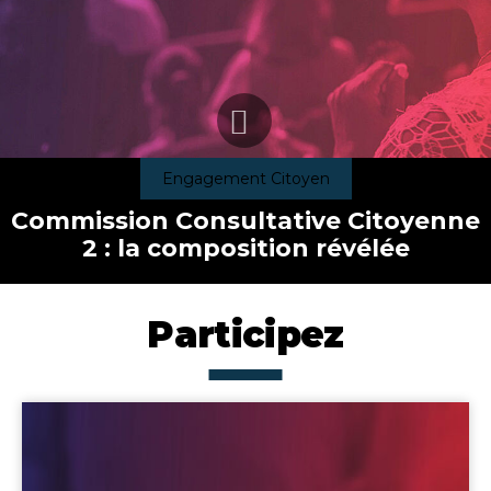
Engagement Citoyen
Commission Consultative Citoyenne
2 : la composition révélée
Participez