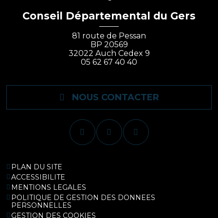
Conseil Départemental du Gers
81 route de Pessan
BP 20569
32022 Auch Cedex 9
05 62 67 40 40
NOUS CONTACTER
PLAN DU SITE
ACCESSIBILITE
MENTIONS LEGALES
POLITIQUE DE GESTION DES DONNEES
PERSONNELLES
GESTION DES COOKIES