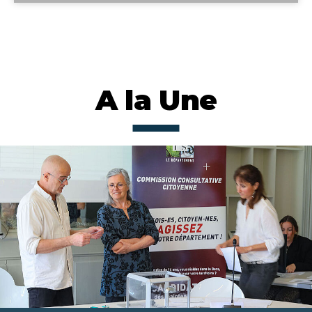
A la Une