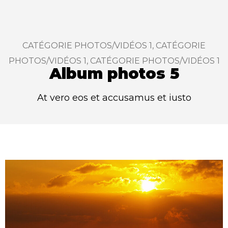
CATÉGORIE PHOTOS/VIDÉOS 1, CATÉGORIE
:
PHOTOS/VIDÉOS 1, CATÉGORIE PHOTOS/VIDÉOS 1
Album photos 5
At vero eos et accusamus et iusto