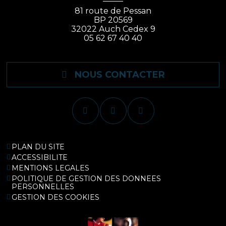
81 route de Pessan
BP 20569
32022 Auch Cedex 9
05 62 67 40 40
NOUS CONTACTER
PLAN DU SITE
ACCESSIBILITE
MENTIONS LEGALES
POLITIQUE DE GESTION DES DONNEES
PERSONNELLES
GESTION DES COOKIES