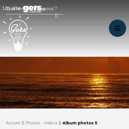
Accueil
Photos - Vidéos
Album photos 5