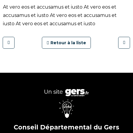
At vero eos et accusamus et iusto At vero eos et
accusamus et iusto At vero eos et accusamus et
iusto At vero eos et accusamus et iusto
Retour à la liste
Conseil Départemental du Gers