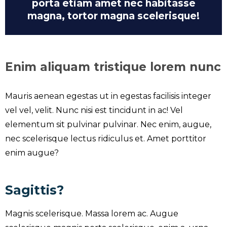
porta etiam amet nec habitasse
magna, tortor magna scelerisque!
Enim aliquam tristique lorem nunc
Mauris aenean egestas ut in egestas facilisis integer
vel vel, velit. Nunc nisi est tincidunt in ac! Vel
elementum sit pulvinar pulvinar. Nec enim, augue,
nec scelerisque lectus ridiculus et. Amet porttitor
enim augue?
Sagittis?
Magnis scelerisque. Massa lorem ac. Augue