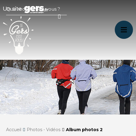
Accueil
Photos - Vidéos
Album photos 2