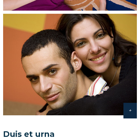
Duis et urna