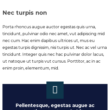
Nec turpis non
Porta rhoncus augue auctor egestas quis urna,
tincidunt, pulvinar odio nec amet, vut adipiscing mid
nec cum. Hac enim dapibus ultrices ut, mus eu
egestas turpis dignissim, nisi turpis ut. Nec ac vel urna
tincidunt. Integer quis nec hac pulvinar dolor lacus,
ut natoque ut turpis vut cursus. Porttitor, ac in ac
enim proin, elementum, mid.
Pellentesque, egestas augue ac