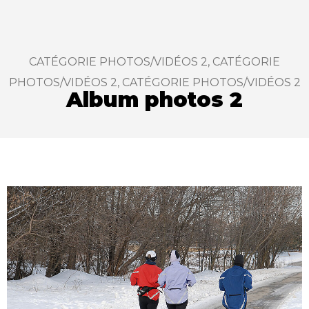
CATÉGORIE PHOTOS/VIDÉOS 2, CATÉGORIE
:
PHOTOS/VIDÉOS 2, CATÉGORIE PHOTOS/VIDÉOS 2
Album photos 2