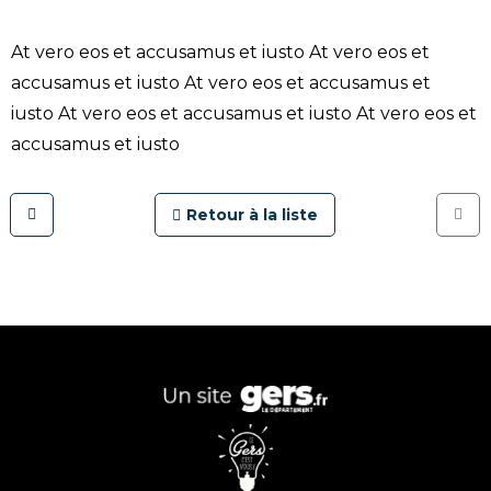
At vero eos et accusamus et iusto At vero eos et
accusamus et iusto At vero eos et accusamus et
iusto At vero eos et accusamus et iusto At vero eos et
accusamus et iusto
Retour à la liste