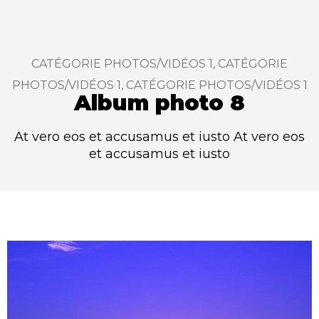
CATÉGORIE PHOTOS/VIDÉOS 1, CATÉGORIE
:
PHOTOS/VIDÉOS 1, CATÉGORIE PHOTOS/VIDÉOS 1
Album photo 8
At vero eos et accusamus et iusto At vero eos
et accusamus et iusto