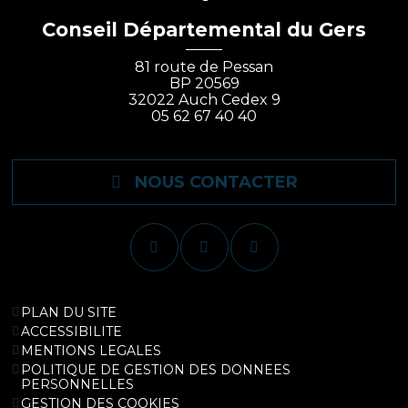
Conseil Départemental du Gers
81 route de Pessan
BP 20569
32022 Auch Cedex 9
05 62 67 40 40
NOUS CONTACTER
PLAN DU SITE
ACCESSIBILITE
MENTIONS LEGALES
POLITIQUE DE GESTION DES DONNEES
PERSONNELLES
GESTION DES COOKIES